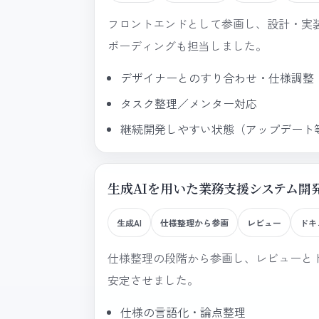
フロントエンドとして参画し、設計・実
ボーディングも担当しました。
デザイナーとのすり合わせ・仕様調整
タスク整理／メンター対応
継続開発しやすい状態（アップデート
生成AIを用いた業務支援システム開
生成AI
仕様整理から参画
レビュー
ドキ
仕様整理の段階から参画し、レビューと
安定させました。
仕様の言語化・論点整理