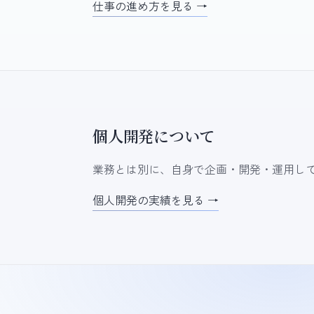
仕事の進め方を見る →
個人開発について
業務とは別に、自身で企画・開発・運用し
個人開発の実績を見る →