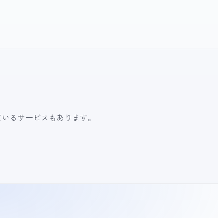
ているサービスもあります。