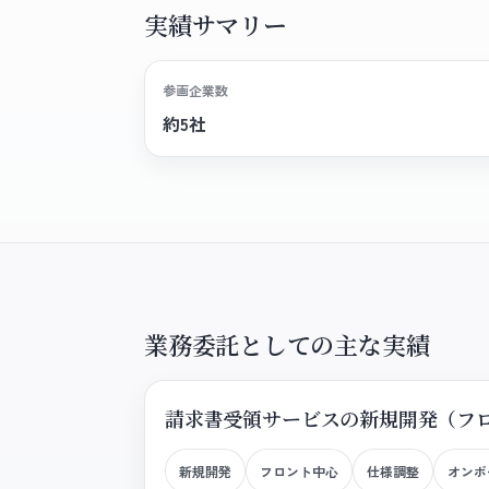
実績サマリー
参画企業数
約5社
業務委託としての主な実績
請求書受領サービスの新規開発（フ
新規開発
フロント中心
仕様調整
オンボ