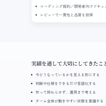
コーディング規約／開発者向けドキュ
レビューで一貫性と品質を担保
実績を通して大切にしてきたこ
今どうなっているかを見える形にする
判断や仕様をできるだけ言語化する
作って終わらせず、運用まで考える
チーム全体が動きやすい状態を意識する