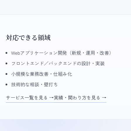
対応できる領域
Webアプリケーション開発（新規・運用・改善）
フロントエンド／バックエンドの設計・実装
小規模な業務改善・仕組み化
技術的な相談・壁打ち
サービス一覧を見る →
実績・関わり方を見る →