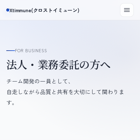
Xtimmune(クロストイミューン)
FOR BUSINESS
法人・業務委託の方へ
チーム開発の一員として、
自走しながら品質と共有を大切にして関わりま
す。