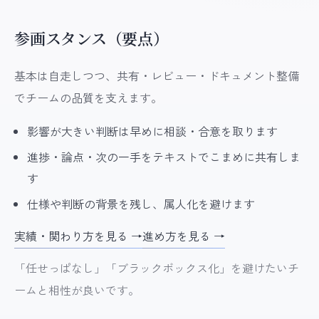
参画スタンス（要点）
基本は自走しつつ、共有・レビュー・ドキュメント整備
でチームの品質を支えます。
影響が大きい判断は早めに相談・合意を取ります
進捗・論点・次の一手をテキストでこまめに共有しま
す
仕様や判断の背景を残し、属人化を避けます
実績・関わり方を見る →
進め方を見る →
「任せっぱなし」「ブラックボックス化」を避けたいチ
ームと相性が良いです。