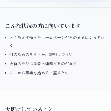
こんな状況の方に向いています
とりあえず作ったホームページがそのままになってい
る
何のためのサイトか、説明しづらい
更新のたびに業者へ連絡するのが負担
これから事業を始める・整えたい
大切にしていること