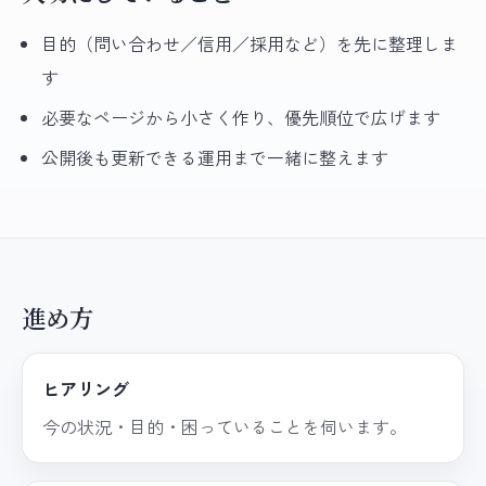
目的（問い合わせ／信用／採用など）を先に整理しま
す
必要なページから小さく作り、優先順位で広げます
公開後も更新できる運用まで一緒に整えます
進め方
ヒアリング
今の状況・目的・困っていることを伺います。