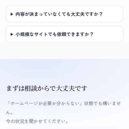
内容が決まっていなくても大丈夫ですか？
小規模なサイトでも依頼できますか？
まずは相談からで大丈夫です
「ホームページが必要か分からない」状態でも構いませ
ん。
今の状況を聞かせてください。