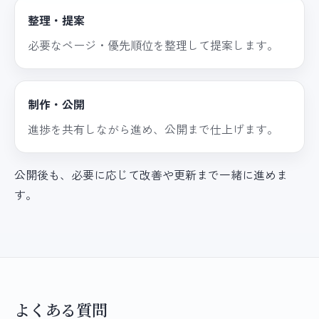
整理・提案
必要なページ・優先順位を整理して提案します。
制作・公開
進捗を共有しながら進め、公開まで仕上げます。
公開後も、必要に応じて改善や更新まで一緒に進めま
す。
よくある質問