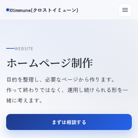
Xtimmune(クロストイミューン)
WEBSITE
ホームページ制作
目的を整理し、必要なページから作ります。
作って終わりではなく、運用し続けられる形を一
緒に考えます。
まずは相談する